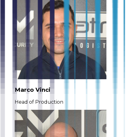
Marco Vinci
Head of Production